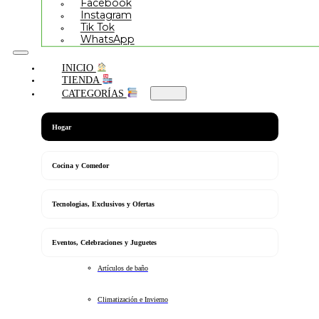
Facebook
Instagram
Tik Tok
WhatsApp
INICIO
TIENDA
CATEGORÍAS
Hogar
Cocina y Comedor
Tecnologias, Exclusivos y Ofertas
Eventos, Celebraciones y Juguetes
Artículos de baño
Climatización e Invierno