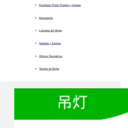
Esculturas Flores Floreros y Aromas
Iluminación
Limpieza del Hogar
Muebles y Espejos
Objetos Decorativos
Textiles de Hogar