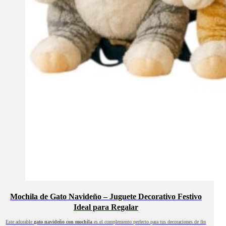
Mochila de Gato Navideño – Juguete Decorativo Festivo
Ideal para Regalar
Este adorable
gato navideño con mochila
es el complemento perfecto para tus decoraciones de fin