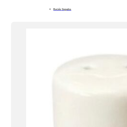
Recién llegados