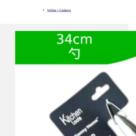
Vajillas y Cerámica