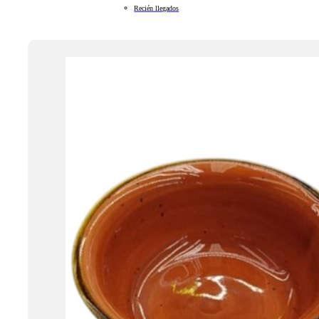
Recién llegados