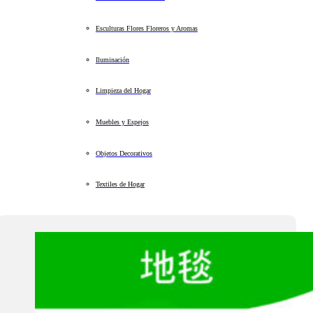
Esculturas Flores Floreros y Aromas
Iluminación
Limpieza del Hogar
Muebles y Espejos
Objetos Decorativos
Textiles de Hogar