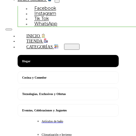
Facebook
Instagram
Tik Tok
WhatsApp
INICIO
TIENDA
CATEGORÍAS
Hogar
Cocina y Comedor
Tecnologias, Exclusivos y Ofertas
Eventos, Celebraciones y Juguetes
Artículos de baño
Climatización e Invierno