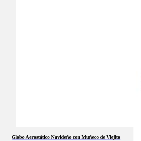
Globo Aerostático Navideño con Muñeco de Viejito