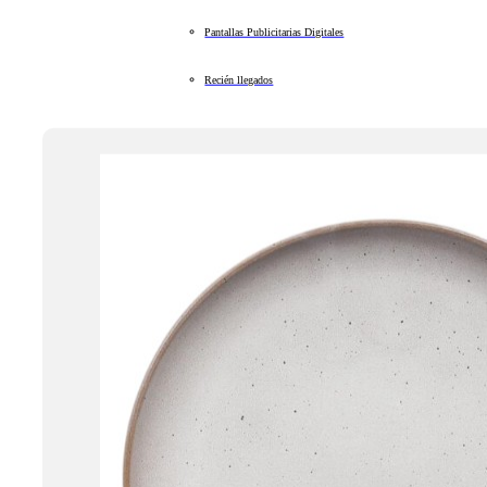
Pantallas Publicitarias Digitales
Recién llegados