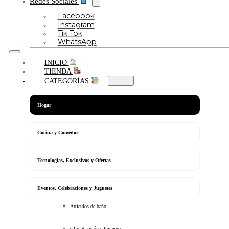
Redes Sociales
Facebook
Instagram
Tik Tok
WhatsApp
INICIO
TIENDA
CATEGORÍAS
Hogar
Cocina y Comedor
Tecnologias, Exclusivos y Ofertas
Eventos, Celebraciones y Juguetes
Artículos de baño
Climatización e Invierno