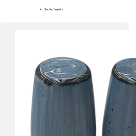
Recién llegados