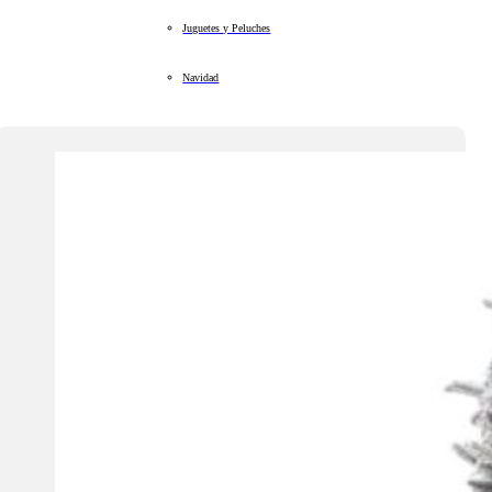
Juguetes y Peluches
Navidad