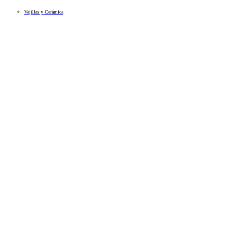
Vajillas y Cerámica