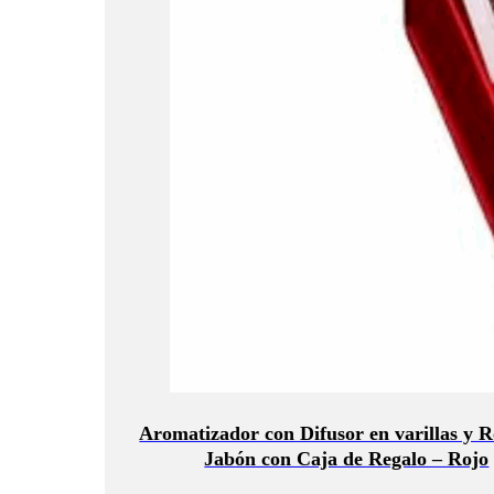
Aromatizador con Difusor en varillas y R
Jabón con Caja de Regalo – Rojo