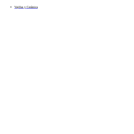
Vajillas y Cerámica