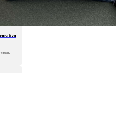
corativo
 espacios.