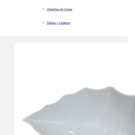
Utensilios de Cocina
Vajillas y Cerámica