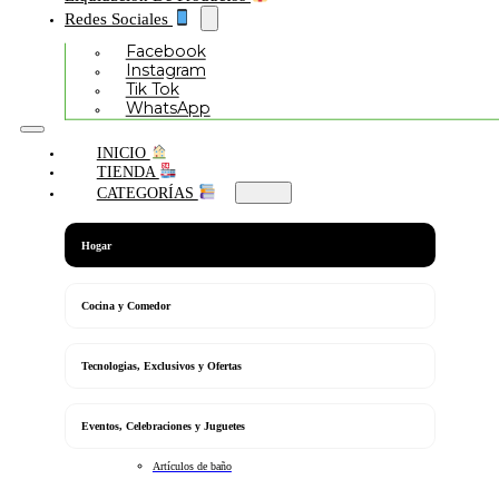
Redes Sociales
Facebook
Instagram
Tik Tok
WhatsApp
INICIO
TIENDA
CATEGORÍAS
Hogar
Cocina y Comedor
Tecnologias, Exclusivos y Ofertas
Eventos, Celebraciones y Juguetes
Artículos de baño