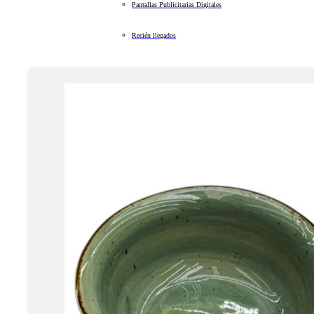
Pantallas Publicitarias Digitales
Recién llegados