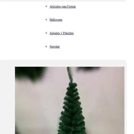
Artículos para Fiestas
Halloween
Juguetes y Peluches
Navidad