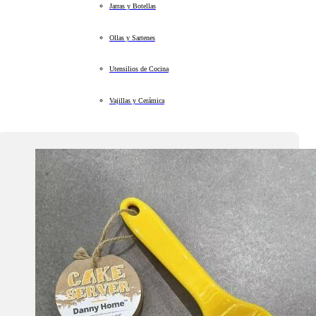
Jarras y Botellas
Ollas y Sartenes
Utensilios de Cocina
Vajillas y Cerámica