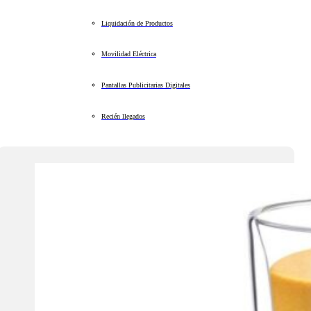
Liquidación de Productos
Movilidad Eléctrica
Pantallas Publicitarias Digitales
Recién llegados