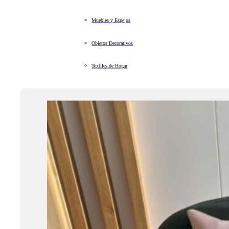
Muebles y Espejos
Objetos Decorativos
Textiles de Hogar