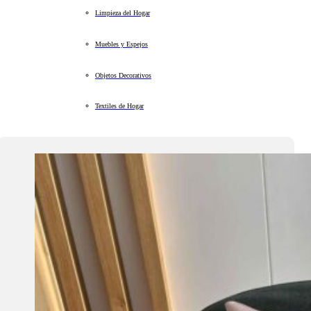
Limpieza del Hogar
Muebles y Espejos
Objetos Decorativos
Textiles de Hogar