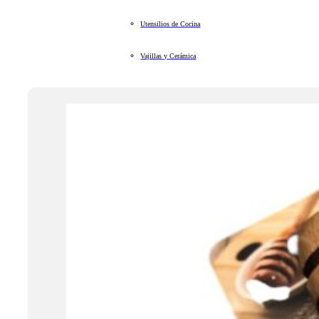
Utensilios de Cocina
Vajillas y Cerámica