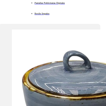
Pantallas Publicitarias Digitales
Recién llegados