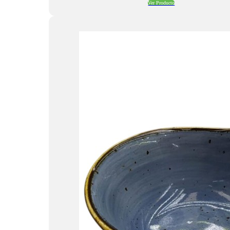
Ver Producto