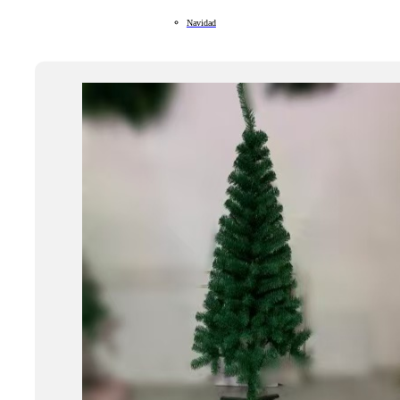
Navidad