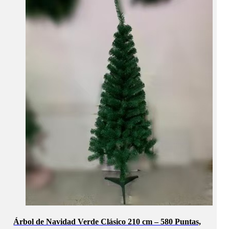
Árbol de Navidad Verde Clásico 210 cm – 580 Puntas,