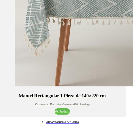
Mantel Rectangular 1 Pieza de 140×220 cm
Visitanos en Bascuñan Guerrero 490, Santiago
Ver Producto
Almacenamiento de Cocina