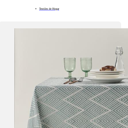
Textiles de Hogar