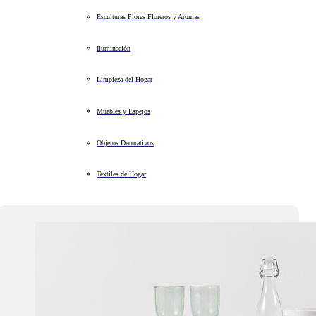
Esculturas Flores Floreros y Aromas
Iluminación
Limpieza del Hogar
Muebles y Espejos
Objetos Decorativos
Textiles de Hogar