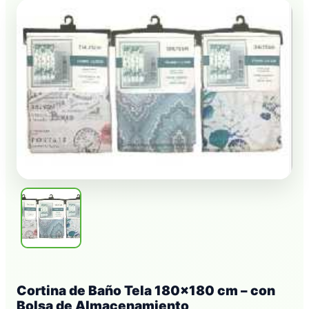
Cortina de Baño Tela 180×180 cm – con
Bolsa de Almacenamiento