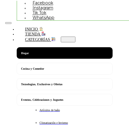
Facebook
Instagram
Tik Tok
WhatsApp
INICIO
TIENDA
CATEGORÍAS
Hogar
Cocina y Comedor
Tecnologias, Exclusivos y Ofertas
Eventos, Celebraciones y Juguetes
Artículos de baño
Climatización e Invierno