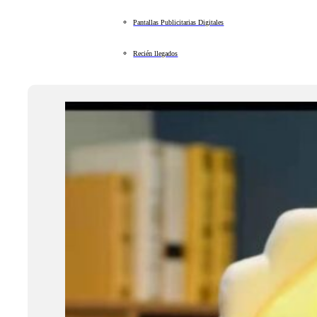
Pantallas Publicitarias Digitales
Recién llegados