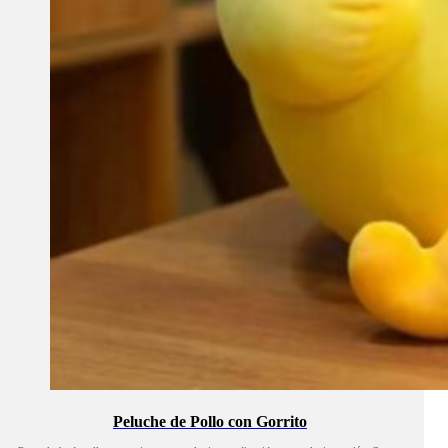
Peluche de Pollo con Gorrito