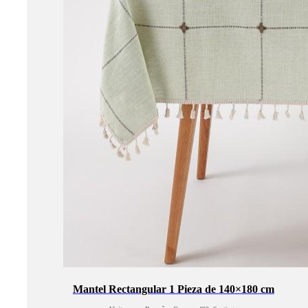
Mantel Rectangular 1 Pieza de 140×180 cm