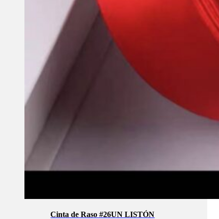
Cinta de Raso #26UN LISTÓN