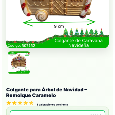
Colgante para Árbol de Navidad –
Remolque Caramelo
13
valoraciónes de cliente