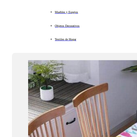
Muebles y Espejos
Objetos Decorativos
Textiles de Hogar