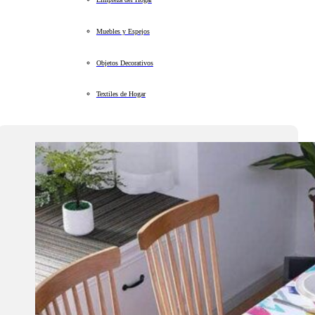
Muebles y Espejos
Objetos Decorativos
Textiles de Hogar