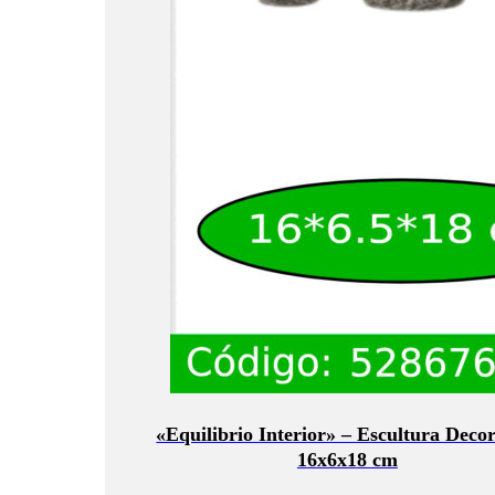
«Equilibrio Interior» – Escultura Deco
16x6x18 cm