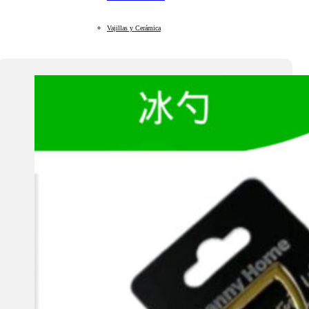
Vajillas y Cerámica