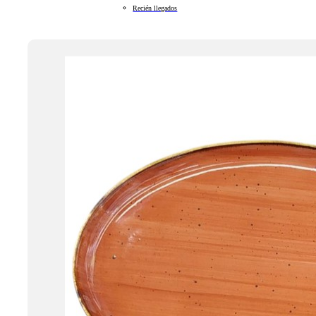
Recién llegados