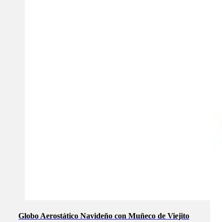
Globo Aerostático Navideño con Muñeco de Viejito