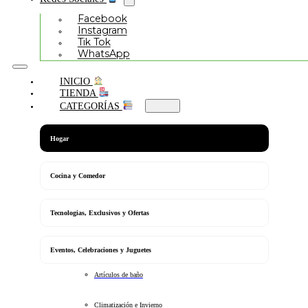
Facebook
Instagram
Tik Tok
WhatsApp
INICIO
TIENDA
CATEGORÍAS
Hogar
Cocina y Comedor
Tecnologias, Exclusivos y Ofertas
Eventos, Celebraciones y Juguetes
Artículos de baño
Climatización e Invierno