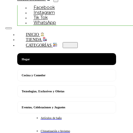
Facebook
Instagram
Tik Tok
WhatsApp
INICIO
TIENDA
CATEGORÍAS
Hogar
Cocina y Comedor
Tecnologias, Exclusivos y Ofertas
Eventos, Celebraciones y Juguetes
Artículos de baño
Climatización e Invierno