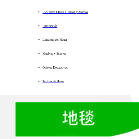
Esculturas Flores Floreros y Aromas
Iluminación
Limpieza del Hogar
Muebles y Espejos
Objetos Decorativos
Textiles de Hogar