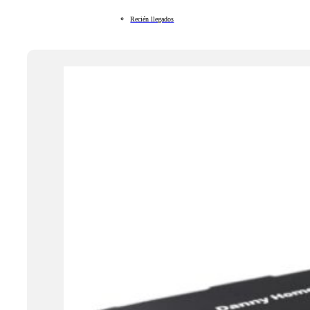
Recién llegados