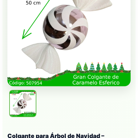
Colgante para Árbol de Navidad –