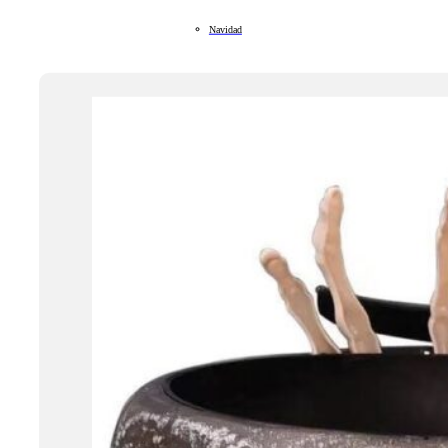
Navidad