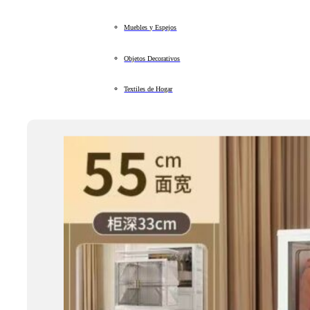
Muebles y Espejos
Objetos Decorativos
Textiles de Hogar