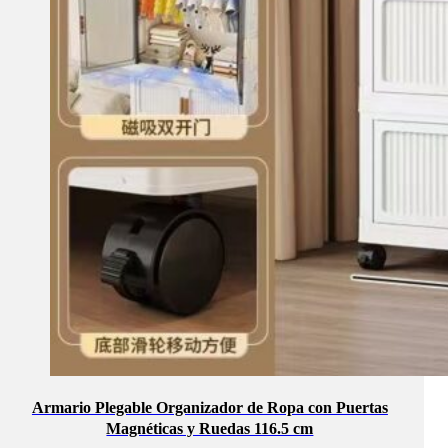
Armario Plegable Organizador de Ropa con Puertas
Magnéticas y Ruedas 116.5 cm