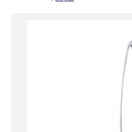
Recién llegados