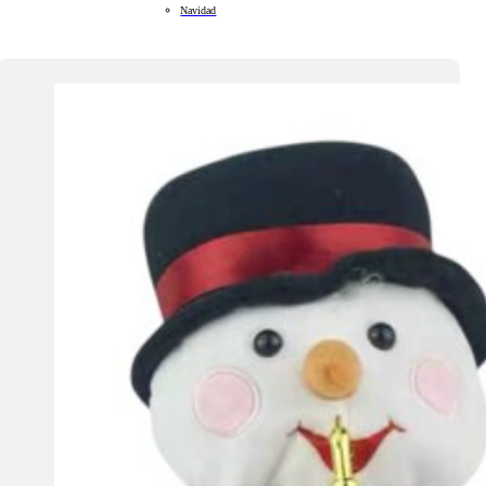
Navidad