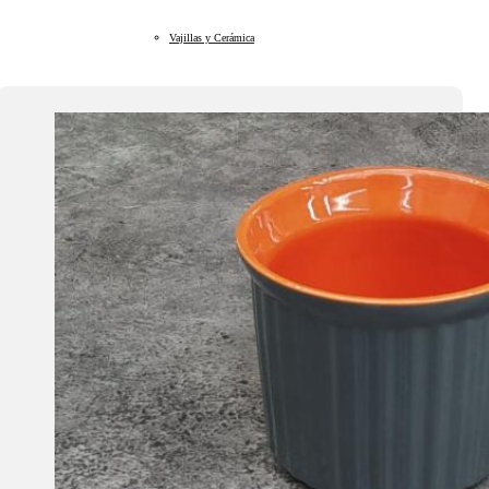
Vajillas y Cerámica