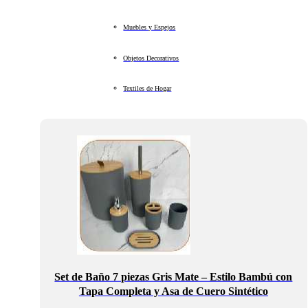
Muebles y Espejos
Objetos Decorativos
Textiles de Hogar
Set de Baño 7 piezas Gris Mate – Estilo Bambú con
Tapa Completa y Asa de Cuero Sintético