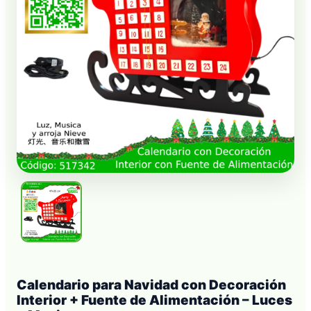
Calendario para Navidad con Decoración
Interior + Fuente de Alimentación – Luces