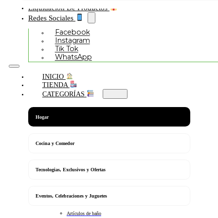
Liquidación De Productos
Redes Sociales
Facebook
Instagram
Tik Tok
WhatsApp
INICIO
TIENDA
CATEGORÍAS
Hogar
Cocina y Comedor
Tecnologias, Exclusivos y Ofertas
Eventos, Celebraciones y Juguetes
Artículos de baño