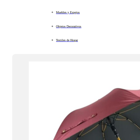
Muebles y Espejos
Objetos Decorativos
Textiles de Hogar