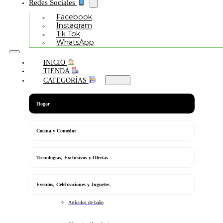
Redes Sociales
Facebook
Instagram
Tik Tok
WhatsApp
INICIO
TIENDA
CATEGORÍAS
Hogar
Cocina y Comedor
Tecnologias, Exclusivos y Ofertas
Eventos, Celebraciones y Juguetes
Artículos de baño