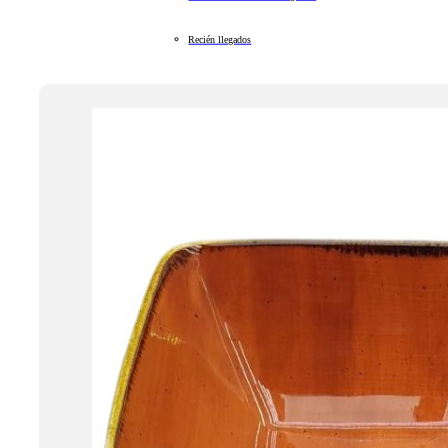
Recién llegados