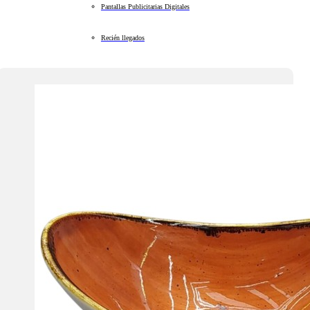
Pantallas Publicitarias Digitales
Recién llegados