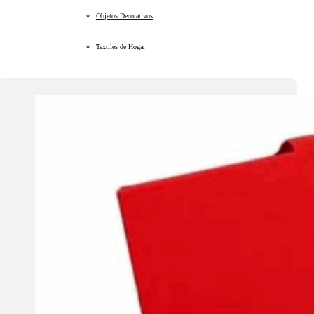
Objetos Decorativos
Textiles de Hogar