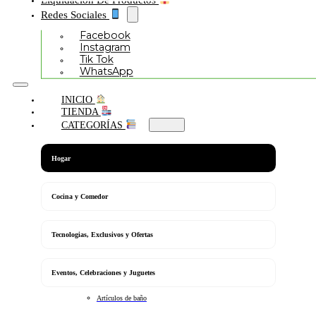
Redes Sociales
Facebook
Instagram
Tik Tok
WhatsApp
INICIO
TIENDA
CATEGORÍAS
Hogar
Cocina y Comedor
Tecnologias, Exclusivos y Ofertas
Eventos, Celebraciones y Juguetes
Artículos de baño