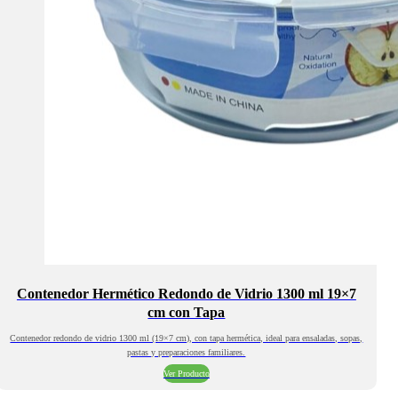
Contenedor Hermético Redondo de Vidrio 1300 ml 19×7
cm con Tapa
Contenedor redondo de vidrio 1300 ml (19×7 cm), con tapa hermética, ideal para ensaladas, sopas,
pastas y preparaciones familiares.
Ver Producto