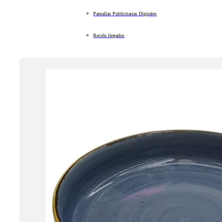
Pantallas Publicitarias Digitales
Recién llegados