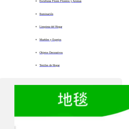
Esculturas Flores Floreros y Aromas
Iluminación
Limpieza del Hogar
Muebles y Espejos
Objetos Decorativos
Textiles de Hogar