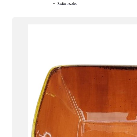
Recién llegados