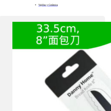
Vajillas y Cerámica