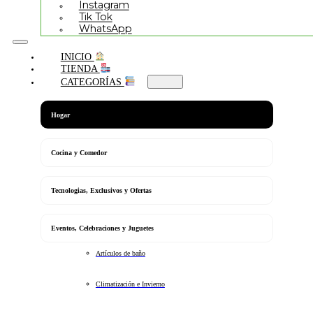
Instagram
Tik Tok
WhatsApp
INICIO
TIENDA
CATEGORÍAS
Hogar
Cocina y Comedor
Tecnologias, Exclusivos y Ofertas
Eventos, Celebraciones y Juguetes
Artículos de baño
Climatización e Invierno