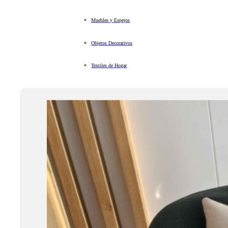
Muebles y Espejos
Objetos Decorativos
Textiles de Hogar