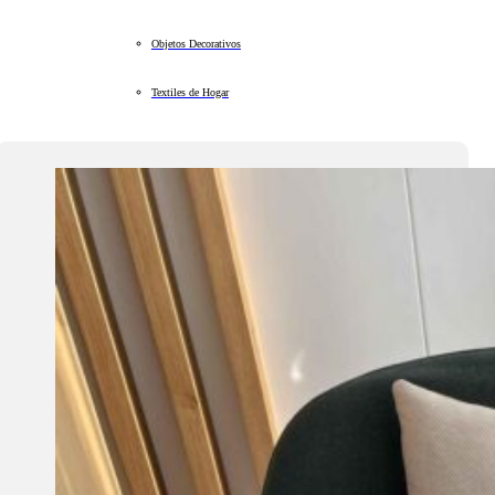
Objetos Decorativos
Textiles de Hogar