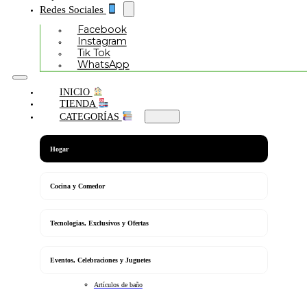
Redes Sociales
Facebook
Instagram
Tik Tok
WhatsApp
INICIO
TIENDA
CATEGORÍAS
Hogar
Cocina y Comedor
Tecnologias, Exclusivos y Ofertas
Eventos, Celebraciones y Juguetes
Artículos de baño