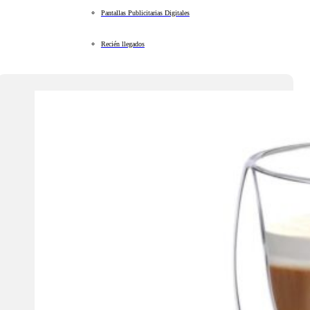
Pantallas Publicitarias Digitales
Recién llegados