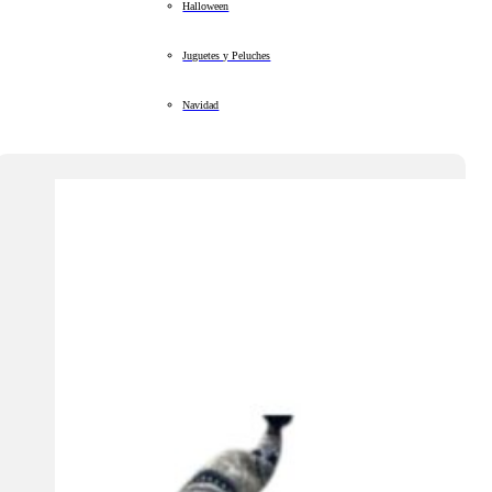
Halloween
Juguetes y Peluches
Navidad