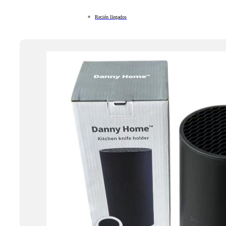
Recién llegados