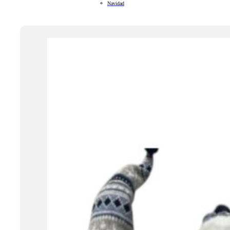
Navidad