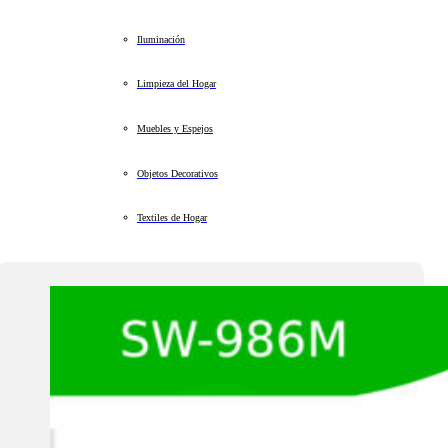
Iluminación
Limpieza del Hogar
Muebles y Espejos
Objetos Decorativos
Textiles de Hogar