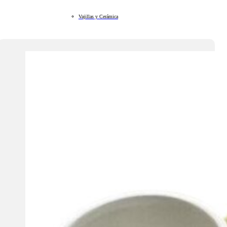
Vajillas y Cerámica