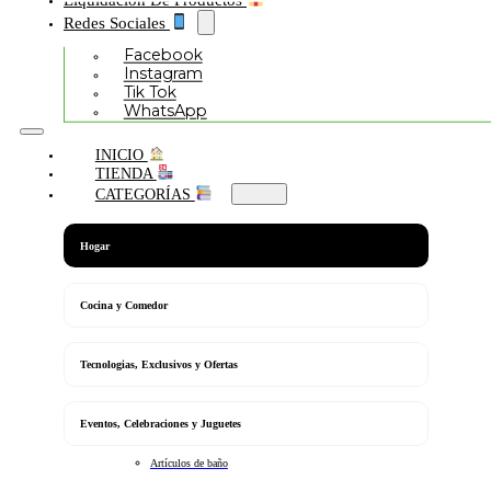
Redes Sociales
Facebook
Instagram
Tik Tok
WhatsApp
INICIO
TIENDA
CATEGORÍAS
Hogar
Cocina y Comedor
Tecnologias, Exclusivos y Ofertas
Eventos, Celebraciones y Juguetes
Artículos de baño