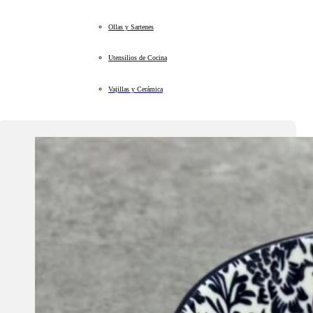
Ollas y Sartenes
Utensilios de Cocina
Vajillas y Cerámica