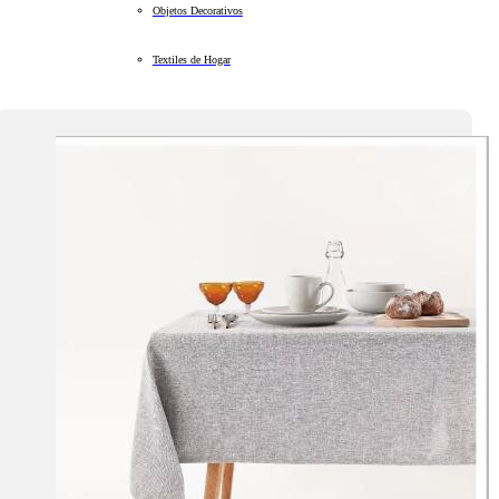
Objetos Decorativos
Textiles de Hogar