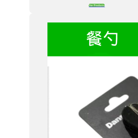
Ver Producto