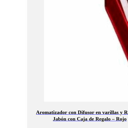
Aromatizador con Difusor en varillas y R
Jabón con Caja de Regalo – Rojo