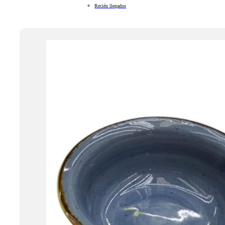
Recién llegados