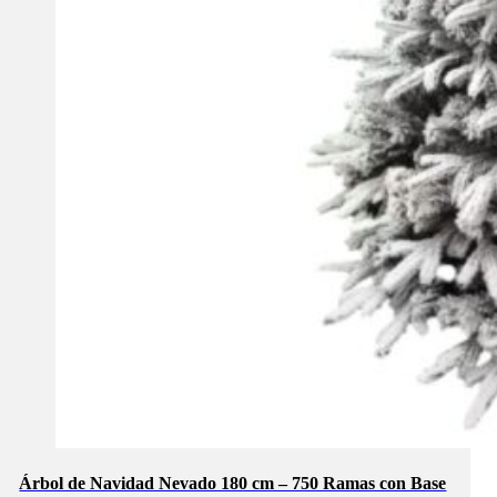
Árbol de Navidad Nevado 180 cm – 750 Ramas con Base