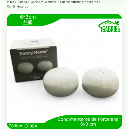
Inicio
>
Tienda
>
Cocina y Comedor
>
Condimenteros y Aceiteros
>
Condimenteros