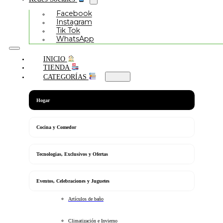
Facebook
Instagram
Tik Tok
WhatsApp
INICIO
TIENDA
CATEGORÍAS
Hogar
Cocina y Comedor
Tecnologias, Exclusivos y Ofertas
Eventos, Celebraciones y Juguetes
Artículos de baño
Climatización e Invierno