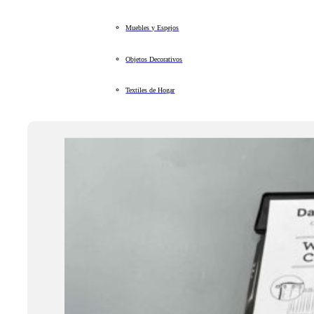
Muebles y Espejos
Objetos Decorativos
Textiles de Hogar