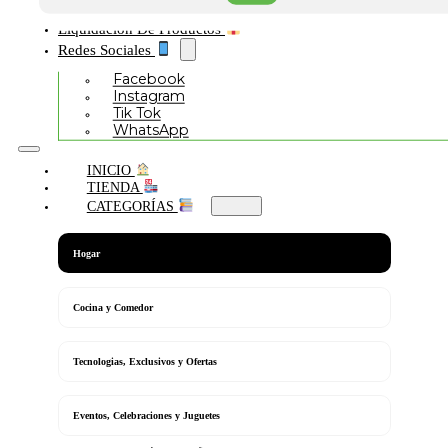
Liquidación De Productos
Redes Sociales
Facebook
Instagram
Tik Tok
WhatsApp
INICIO
TIENDA
CATEGORÍAS
Hogar
Cocina y Comedor
Tecnologias, Exclusivos y Ofertas
Eventos, Celebraciones y Juguetes