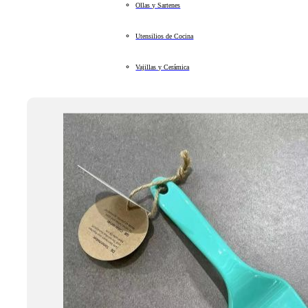
Ollas y Sartenes
Utensilios de Cocina
Vajillas y Cerámica