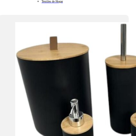
Textiles de Hogar