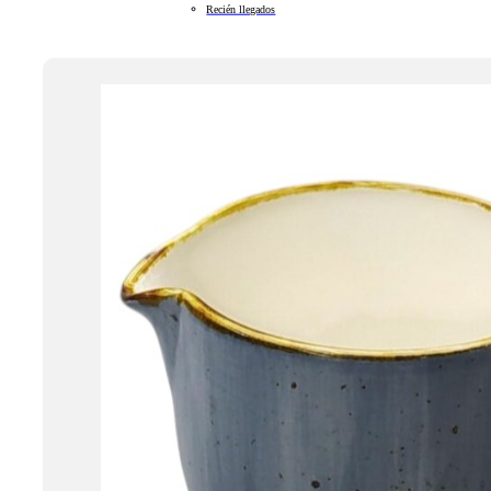
Recién llegados