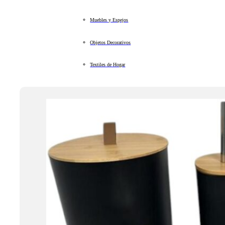
Muebles y Espejos
Objetos Decorativos
Textiles de Hogar