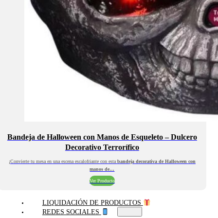
Bandeja de Halloween con Manos de Esqueleto – Dulcero
Decorativo Terrorífico
¡Convierte tu mesa en una escena escalofriante con esta
bandeja decorativa de Halloween con
manos de…
Ver Producto
LIQUIDACIÓN DE PRODUCTOS
REDES SOCIALES