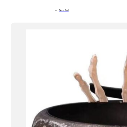
Navidad