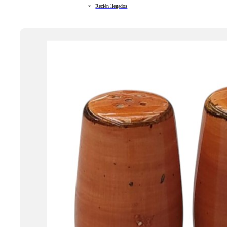
Recién llegados