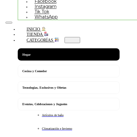
Facebook
Instagram
Tik Tok
WhatsApp
INICIO
TIENDA
CATEGORÍAS
Hogar
Cocina y Comedor
Tecnologias, Exclusivos y Ofertas
Eventos, Celebraciones y Juguetes
Artículos de baño
Climatización e Invierno