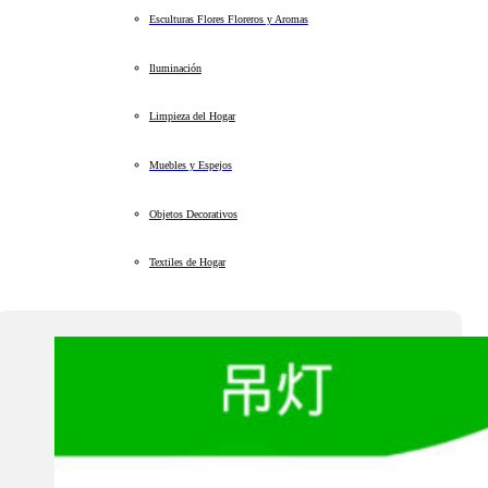
Esculturas Flores Floreros y Aromas
Iluminación
Limpieza del Hogar
Muebles y Espejos
Objetos Decorativos
Textiles de Hogar