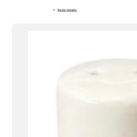
Recién llegados