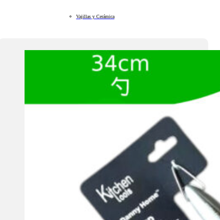
Vajillas y Cerámica