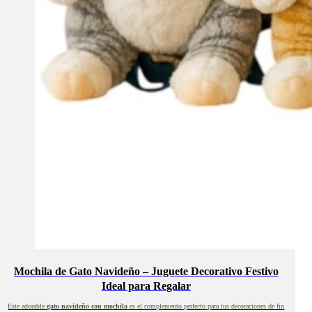
Mochila de Gato Navideño – Juguete Decorativo Festivo
Ideal para Regalar
Este adorable
gato navideño con mochila
es el complemento perfecto para tus decoraciones de fin