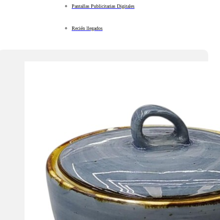
Pantallas Publicitarias Digitales
Recién llegados