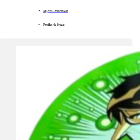
Objetos Decorativos
Textiles de Hogar