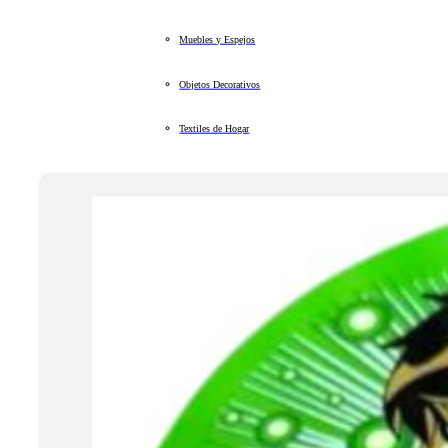
Muebles y Espejos
Objetos Decorativos
Textiles de Hogar