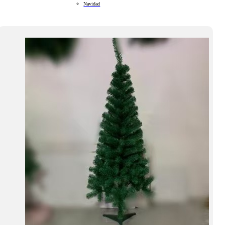
Navidad