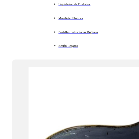
Liquidación de Productos
Movilidad Eléctrica
Pantallas Publicitarias Digitales
Recién llegados