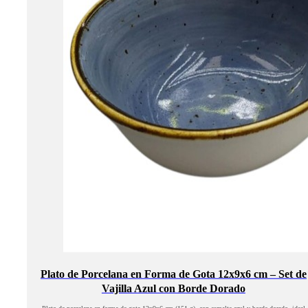
Plato de Porcelana en Forma de Gota 12x9x6 cm – Set de
Vajilla Azul con Borde Dorado