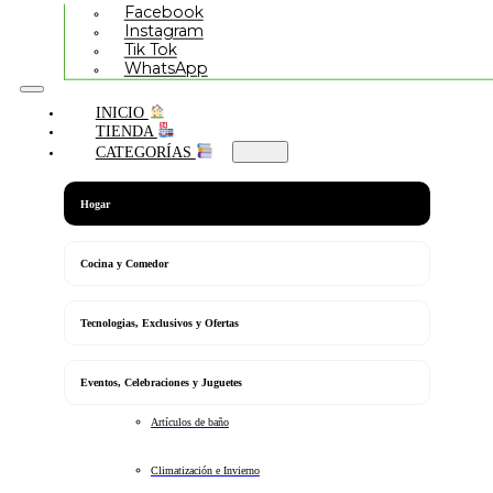
Facebook
Instagram
Tik Tok
WhatsApp
INICIO
TIENDA
CATEGORÍAS
Hogar
Cocina y Comedor
Tecnologias, Exclusivos y Ofertas
Eventos, Celebraciones y Juguetes
Artículos de baño
Climatización e Invierno