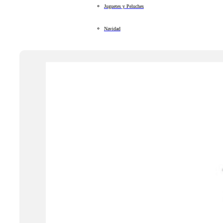
Juguetes y Peluches
Navidad