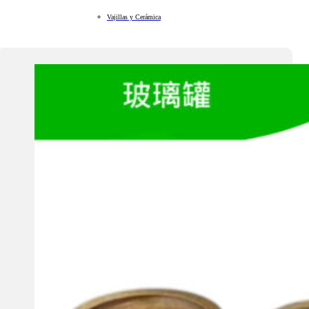
Vajillas y Cerámica