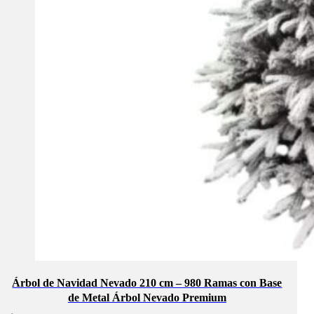
Árbol de Navidad Nevado 210 cm – 980 Ramas con Base
de Metal Árbol Nevado Premium