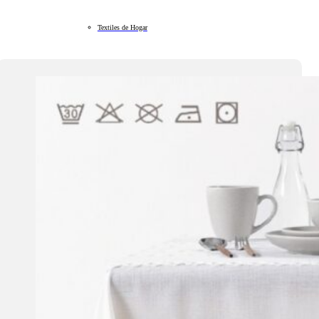
Textiles de Hogar