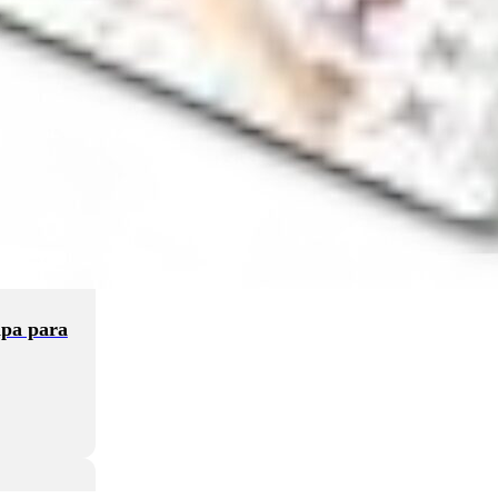
apa para