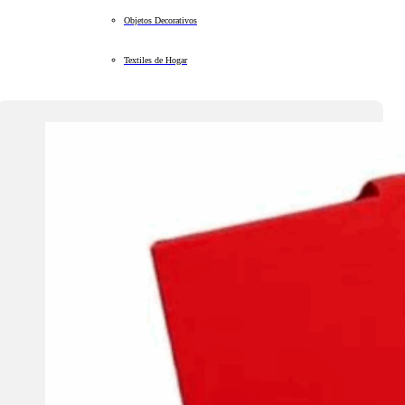
Objetos Decorativos
Textiles de Hogar