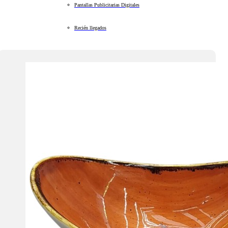
Pantallas Publicitarias Digitales
Recién llegados