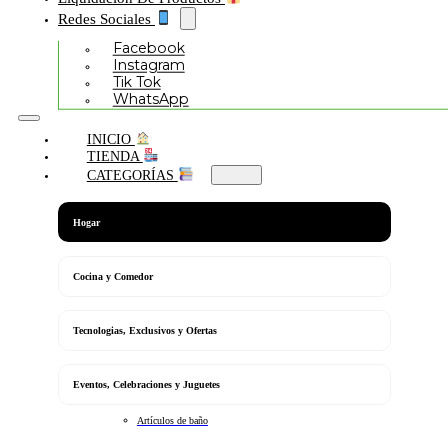
Redes Sociales
Facebook
Instagram
Tik Tok
WhatsApp
INICIO
TIENDA
CATEGORÍAS
Hogar
Cocina y Comedor
Tecnologias, Exclusivos y Ofertas
Eventos, Celebraciones y Juguetes
Artículos de baño