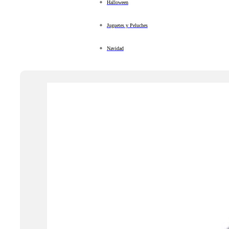
Halloween
Juguetes y Peluches
Navidad