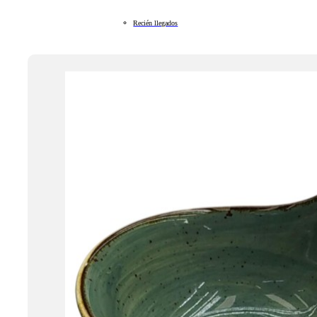
Recién llegados