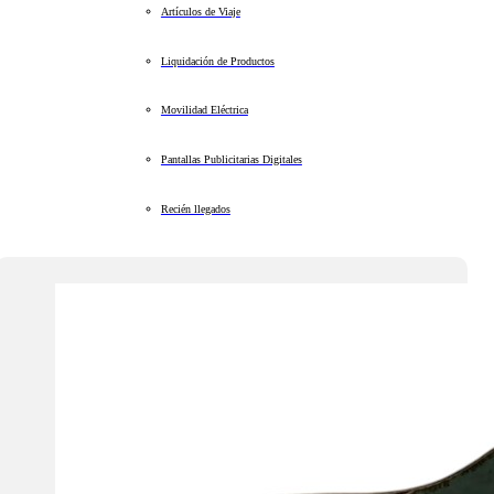
Artículos de Viaje
Liquidación de Productos
Movilidad Eléctrica
Pantallas Publicitarias Digitales
Recién llegados