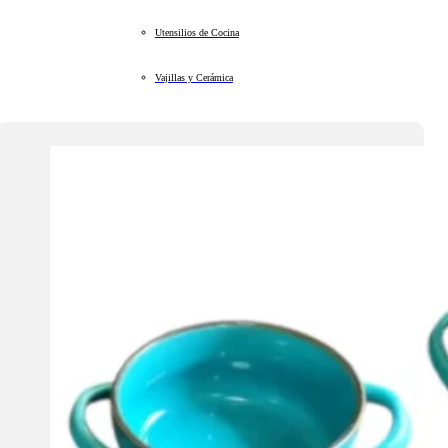
Utensilios de Cocina
Vajillas y Cerámica