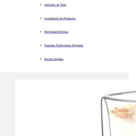
Artículos de Viaje
Liquidación de Productos
Movilidad Eléctrica
Pantallas Publicitarias Digitales
Recién llegados