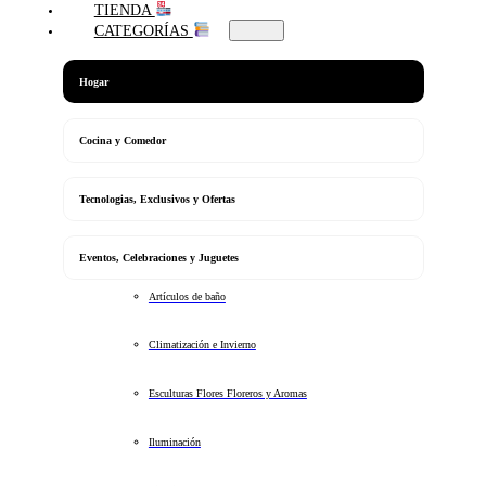
TIENDA
CATEGORÍAS
Hogar
Cocina y Comedor
Tecnologias, Exclusivos y Ofertas
Eventos, Celebraciones y Juguetes
Artículos de baño
Climatización e Invierno
Esculturas Flores Floreros y Aromas
Iluminación