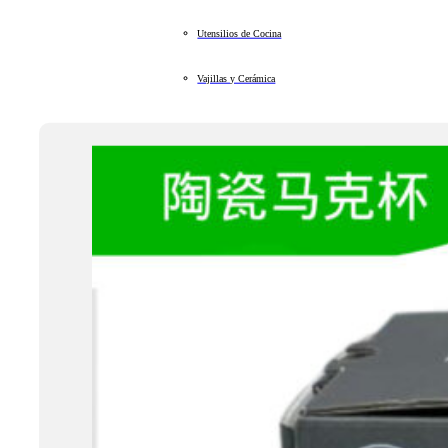
Utensilios de Cocina
Vajillas y Cerámica