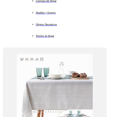
Limpieza del Hogar
Muebles y Espejos
Objetos Decorativos
Textiles de Hogar