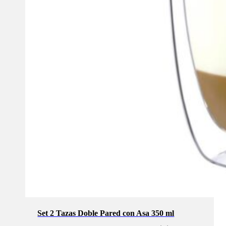
Set 2 Tazas Doble Pared con Asa 350 ml