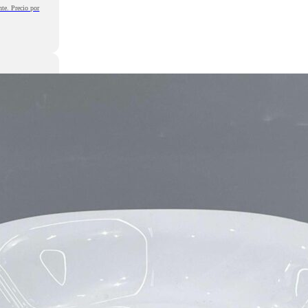
nte. Precio por