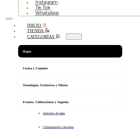
Instagram
Tik Tok
WhatsApp
INICIO
TIENDA
CATEGORÍAS
Hogar
Cocina y Comedor
Tecnologias, Exclusivos y Ofertas
Eventos, Celebraciones y Juguetes
Artículos de baño
Climatización e Invierno