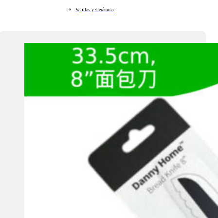
Vajillas y Cerámica