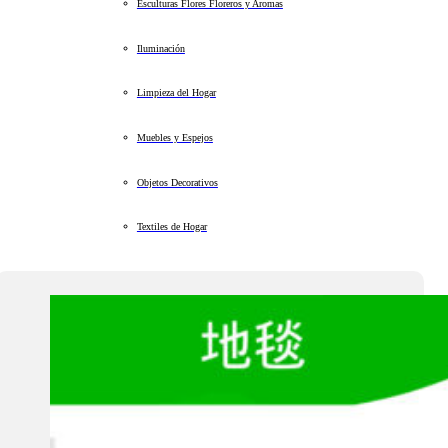
Esculturas Flores Floreros y Aromas
Iluminación
Limpieza del Hogar
Muebles y Espejos
Objetos Decorativos
Textiles de Hogar