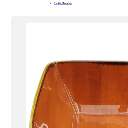
Recién llegados