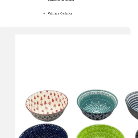
Vajillas y Cerámica