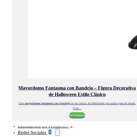
Mayordomo Fantasma con Bandeja – Figura Decorativa
de Halloween Estilo Clásico
Este
mayordomo fantasma con bandeja
es un clásico de Halloween que nunca pasa de moda.
Con…
Ver Producto
Liquidación De Productos
Redes Sociales