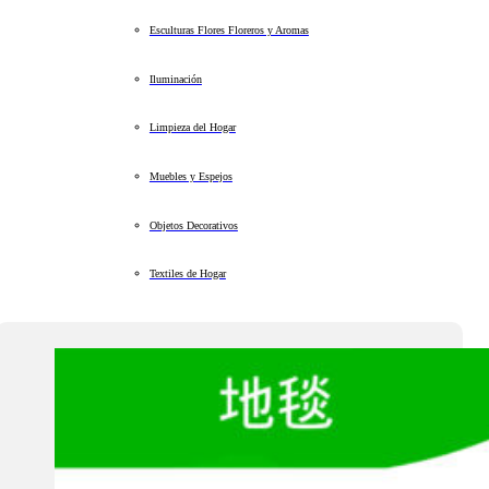
Esculturas Flores Floreros y Aromas
Iluminación
Limpieza del Hogar
Muebles y Espejos
Objetos Decorativos
Textiles de Hogar