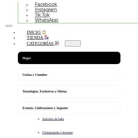
Facebook
Instagram
Tik Tok
WhatsApp
INICIO
TIENDA
CATEGORÍAS
Hogar
Cocina y Comedor
Tecnologias, Exclusivos y Ofertas
Eventos, Celebraciones y Juguetes
Artículos de baño
Climatización e Invierno