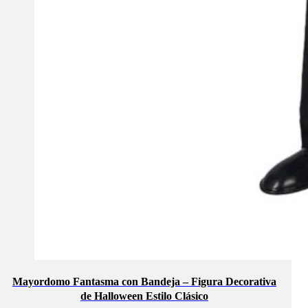
Mayordomo Fantasma con Bandeja – Figura Decorativa
de Halloween Estilo Clásico